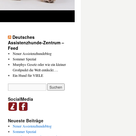
Deutsches
Assistenzhunde-Zentrum –
Feed
Neuer Assistenzhundeblog
Sommer Spezial
Murphys Gesetz oder wie ein kleiner
Großpudel die Welt entdeckt….
Ein Hund für VIELE
SocialMedia
Neueste Beiträge
Neuer Assistenzhundeblog
Sommer Spezial