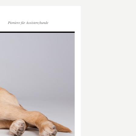
Pioniere für Assistenzhunde