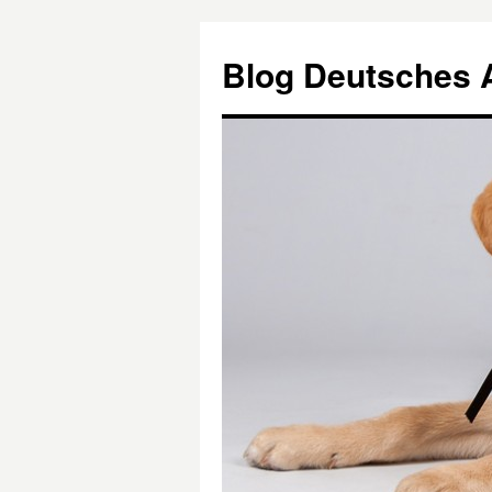
Blog Deutsches 