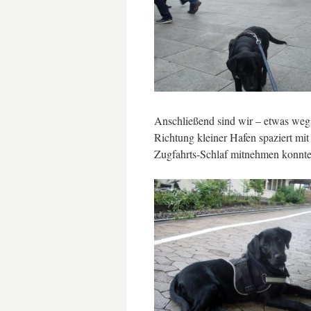
Anschließend sind wir – etwas we
Richtung kleiner Hafen spaziert mi
Zugfahrts-Schlaf mitnehmen konnte