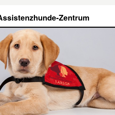
Assistenzhunde-Zentrum