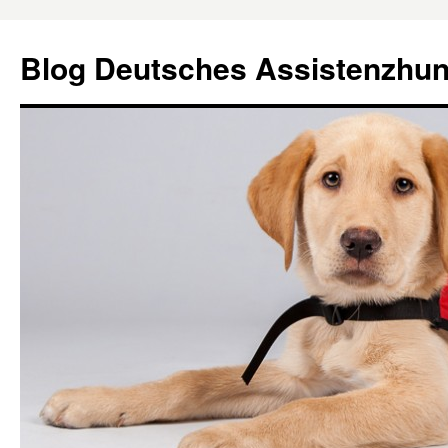
Blog Deutsches Assistenzhu