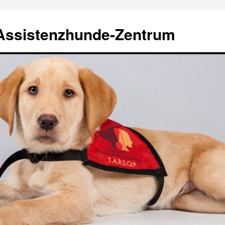
Assistenzhunde-Zentrum