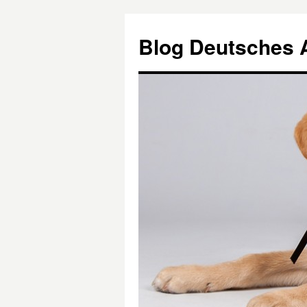
Blog Deutsches 