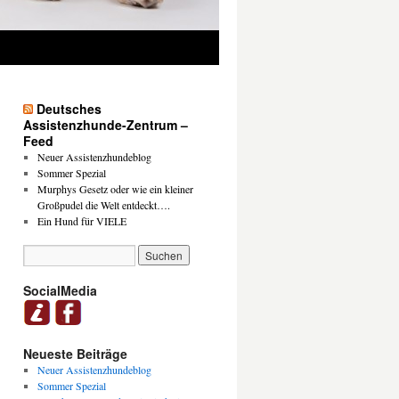
Deutsches
Assistenzhunde-Zentrum –
Feed
Neuer Assistenzhundeblog
Sommer Spezial
Murphys Gesetz oder wie ein kleiner
Großpudel die Welt entdeckt….
Ein Hund für VIELE
SocialMedia
Neueste Beiträge
Neuer Assistenzhundeblog
Sommer Spezial