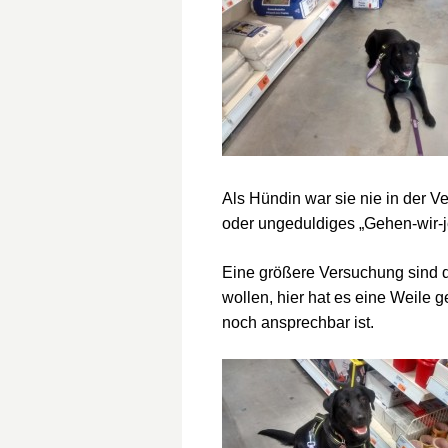
Als Hündin war sie nie in der 
oder ungeduldiges „Gehen-wir-je
Eine größere Versuchung sind d
wollen, hier hat es eine Weile 
noch ansprechbar ist.