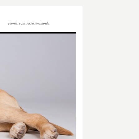
Pioniere für Assistenzhunde