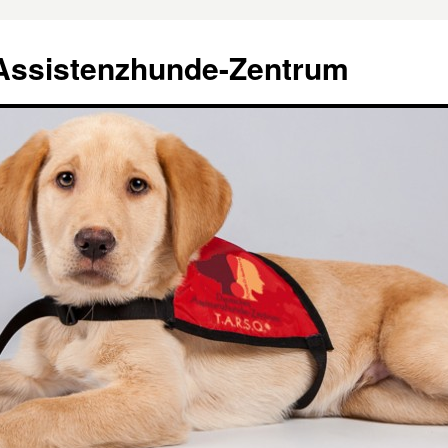
Assistenzhunde-Zentrum