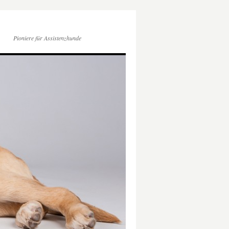
Pioniere für Assistenzhunde