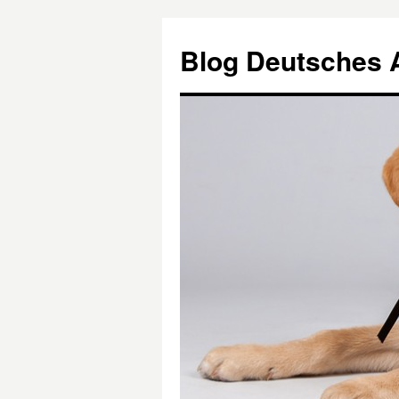
Blog Deutsches 