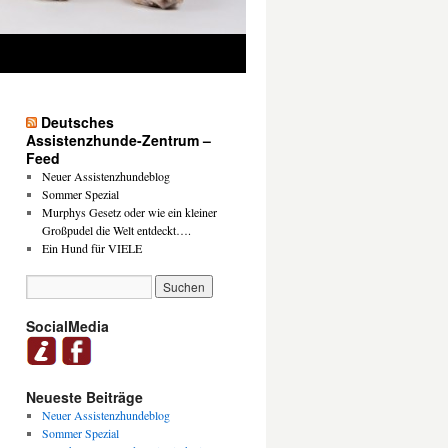
Deutsches
Assistenzhunde-Zentrum –
Feed
Neuer Assistenzhundeblog
Sommer Spezial
Murphys Gesetz oder wie ein kleiner
Großpudel die Welt entdeckt….
Ein Hund für VIELE
SocialMedia
Neueste Beiträge
Neuer Assistenzhundeblog
Sommer Spezial