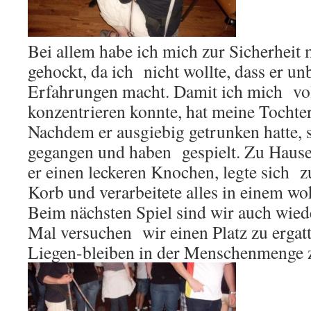
Bei allem habe ich mich zur Sicherheit
gehockt, da ich nicht wollte, dass er un
Erfahrungen macht. Damit ich mich vol
konzentrieren konnte, hat meine Tochte
Nachdem er ausgiebig getrunken hatte, 
gegangen und haben gespielt. Zu Hau
er einen leckeren Knochen, legte sich z
Korb und verarbeitete alles in einem wo
Beim nächsten Spiel sind wir auch wiede
Mal versuchen wir einen Platz zu ergat
Liegen-bleiben in der Menschenmenge 