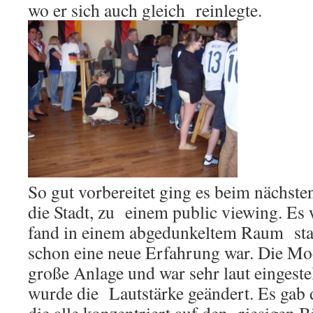
wo er sich auch gleich reinlegte.
So gut vorbereitet ging es beim nächste
die Stadt, zu einem public viewing. Es
fand in einem abgedunkeltem Raum stat
schon eine neue Erfahrung war. Die Mod
große Anlage und war sehr laut eingeste
wurde die Lautstärke geändert. Es gab 