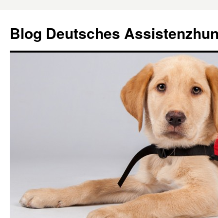
Blog Deutsches Assistenzhu